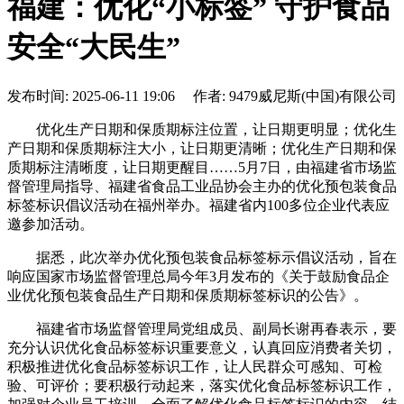
福建：优化“小标签” 守护食品
安全“大民生”
发布时间: 2025-06-11 19:06 作者: 9479威尼斯(中国)有限公司
优化生产日期和保质期标注位置，让日期更明显；优化生
产日期和保质期标注大小，让日期更清晰；优化生产日期和保
质期标注清晰度，让日期更醒目……5月7日，由福建省市场监
督管理局指导、福建省食品工业品协会主办的优化预包装食品
标签标识倡议活动在福州举办。福建省内100多位企业代表应
邀参加活动。
据悉，此次举办优化预包装食品标签标示倡议活动，旨在
响应国家市场监督管理总局今年3月发布的《关于鼓励食品企
业优化预包装食品生产日期和保质期标签标识的公告》。
福建省市场监督管理局党组成员、副局长谢再春表示，要
充分认识优化食品标签标识重要意义，认真回应消费者关切，
积极推进优化食品标签标识工作，让人民群众可感知、可检
验、可评价；要积极行动起来，落实优化食品标签标识工作，