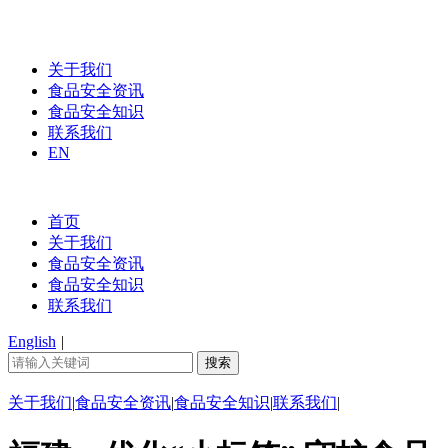
关于我们
食品安全资讯
食品安全知识
联系我们
EN
首页
关于我们
食品安全资讯
食品安全知识
联系我们
English
|
关于我们
|
食品安全资讯
|
食品安全知识
|
联系我们
|