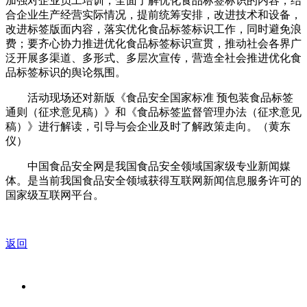
加强对企业员工培训，全面了解优化食品标签标识的内容，结
合企业生产经营实际情况，提前统筹安排，改进技术和设备，
改进标签版面内容，落实优化食品标签标识工作，同时避免浪
费；要齐心协力推进优化食品标签标识宣贯，推动社会各界广
泛开展多渠道、多形式、多层次宣传，营造全社会推进优化食
品标签标识的舆论氛围。
活动现场还对新版《食品安全国家标准 预包装食品标签
通则（征求意见稿）》和《食品标签监督管理办法（征求意见
稿）》进行解读，引导与会企业及时了解政策走向。（黄东
仪）
中国食品安全网是我国食品安全领域国家级专业新闻媒
体。是当前我国食品安全领域获得互联网新闻信息服务许可的
国家级互联网平台。
返回
关于我们