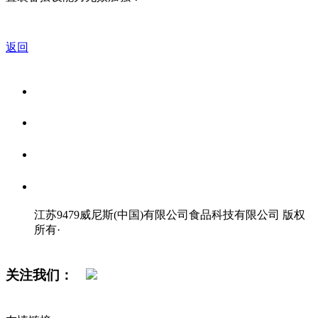
返回
关于我们
食品安全资讯
食品安全知识
联系我们
江苏9479威尼斯(中国)有限公司食品科技有限公司 版权
所有
·
网站地图
关注我们：