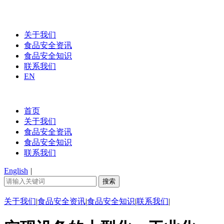
关于我们
食品安全资讯
食品安全知识
联系我们
EN
首页
关于我们
食品安全资讯
食品安全知识
联系我们
English
|
关于我们
|
食品安全资讯
|
食品安全知识
|
联系我们
|