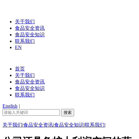
关于我们
食品安全资讯
食品安全知识
联系我们
EN
首页
关于我们
食品安全资讯
食品安全知识
联系我们
English
|
关于我们
|
食品安全资讯
|
食品安全知识
|
联系我们
|