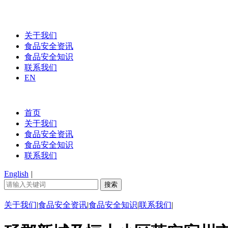
关于我们
食品安全资讯
食品安全知识
联系我们
EN
首页
关于我们
食品安全资讯
食品安全知识
联系我们
English
|
关于我们
|
食品安全资讯
|
食品安全知识
|
联系我们
|