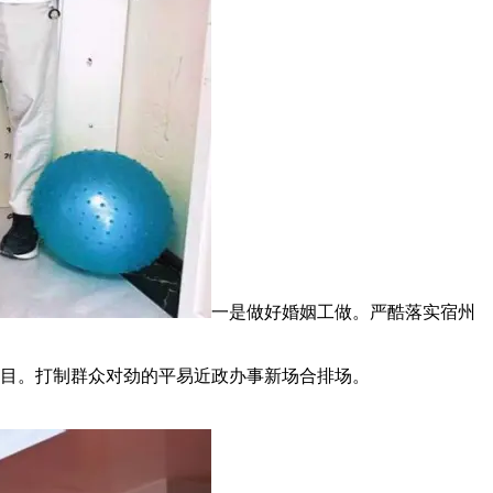
一是做好婚姻工做。严酷落实宿州
目。打制群众对劲的平易近政办事新场合排场。