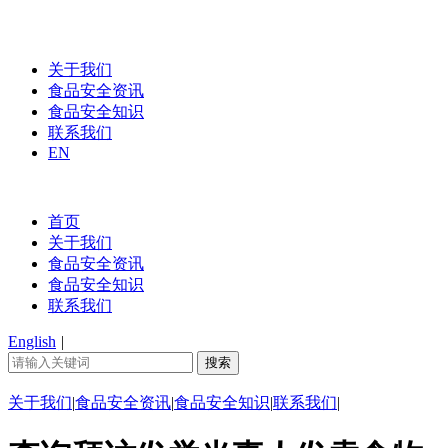
关于我们
食品安全资讯
食品安全知识
联系我们
EN
首页
关于我们
食品安全资讯
食品安全知识
联系我们
English
|
关于我们
|
食品安全资讯
|
食品安全知识
|
联系我们
|