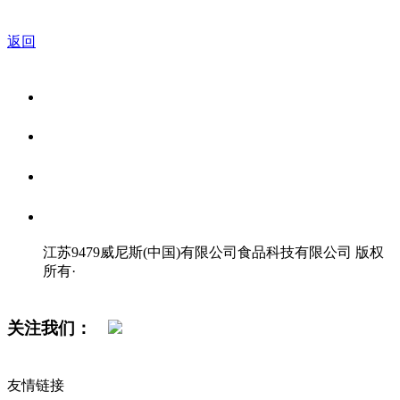
返回
关于我们
食品安全资讯
食品安全知识
联系我们
江苏9479威尼斯(中国)有限公司食品科技有限公司 版权
所有
·
网站地图
关注我们：
友情链接