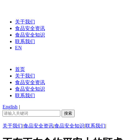
关于我们
食品安全资讯
食品安全知识
联系我们
EN
首页
关于我们
食品安全资讯
食品安全知识
联系我们
English
|
关于我们
|
食品安全资讯
|
食品安全知识
|
联系我们
|