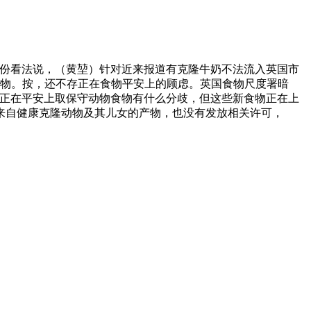
份看法说，（黄堃）针对近来报道有克隆牛奶不法流入英国市
食物。按，还不存正在食物平安上的顾虑。英国食物尺度署暗
物正在平安上取保守动物食物有什么分歧，但这些新食物正在上
来自健康克隆动物及其儿女的产物，也没有发放相关许可，