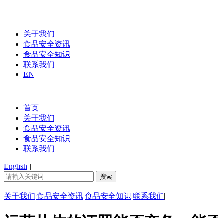
关于我们
食品安全资讯
食品安全知识
联系我们
EN
首页
关于我们
食品安全资讯
食品安全知识
联系我们
English
|
关于我们
|
食品安全资讯
|
食品安全知识
|
联系我们
|