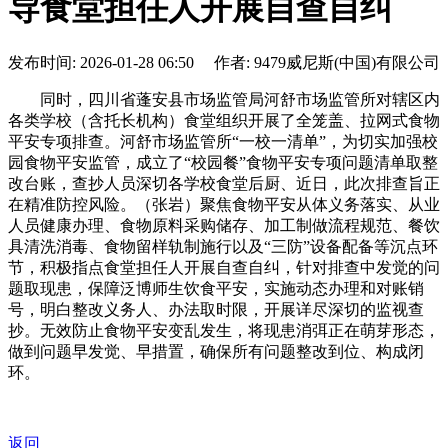
导食堂担任人开展自查自纠
发布时间: 2026-01-28 06:50 作者: 9479威尼斯(中国)有限公司
同时，四川省蓬安县市场监管局河舒市场监管所对辖区内
各类学校（含托长机构）食堂组织开展了全笼盖、拉网式食物
平安专项排查。河舒市场监管所“一校一清单”，为切实加强校
园食物平安监管，成立了“校园餐”食物平安专项问题清单取整
改台账，查抄人员深切各学校食堂后厨、近日，此次排查旨正
在精准防控风险。（张岩）聚焦食物平安从体义务落实、从业
人员健康办理、食物原料采购储存、加工制做流程规范、餐饮
具清洗消毒、食物留样轨制施行以及“三防”设备配备等沉点环
节，积极指点食堂担任人开展自查自纠，针对排查中发觉的问
题取现患，保障泛博师生饮食平安，实施动态办理和对账销
号，明白整改义务人、办法取时限，开展详尽深切的监视查
抄。无效防止食物平安变乱发生，将现患消弭正在萌芽形态，
做到问题早发觉、早措置，确保所有问题整改到位、构成闭
环。
返回