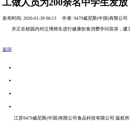
工做人员为200余名中学生发
发布时间: 2026-01-30 06:13 作者: 9479威尼斯(中国)有限公司
并正在校园内对泛博师生进行健康饮食消费学问宣讲，建立
返回
关于我们
食品安全资讯
食品安全知识
联系我们
江苏9479威尼斯(中国)有限公司食品科技有限公司 版权
网站地图