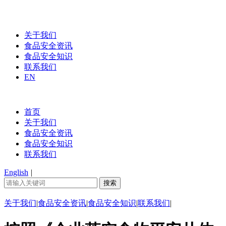
关于我们
食品安全资讯
食品安全知识
联系我们
EN
首页
关于我们
食品安全资讯
食品安全知识
联系我们
English
|
关于我们
|
食品安全资讯
|
食品安全知识
|
联系我们
|