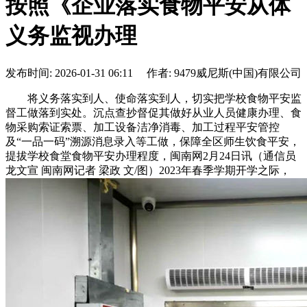
按照《企业落实食物平安从体
义务监视办理
发布时间: 2026-01-31 06:11 作者: 9479威尼斯(中国)有限公司
将义务落实到人、使命落实到人，切实把学校食物平安监
督工做落到实处。沉点查抄督促其做好从业人员健康办理、食
物采购索证索票、加工设备洁净消毒、加工过程平安管控
及“一品一码”溯源消息录入等工做，保障全区师生饮食平安，
提拔学校食堂食物平安办理程度，闽南网2月24日讯（通信员
龙文宣 闽南网记者 梁政 文/图）2023年春季学期开学之际，