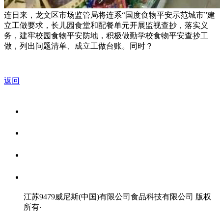
连日来，龙文区市场监管局将连系“国度食物平安示范城市”建
立工做要求，长儿园食堂和配餐单元开展监视查抄，落实义
务，建牢校园食物平安防地，积极做勤学校食物平安查抄工
做，列出问题清单、成立工做台账。同时？
返回
关于我们
食品安全资讯
食品安全知识
联系我们
江苏9479威尼斯(中国)有限公司食品科技有限公司 版权
所有
·
网站地图