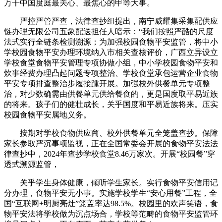
万千中国度庭最关心、最焦心的甲等大事。
严控严管严查，法律查抄组提出，南宁威耀集采集配供应
链办理无限公司五象配送担任人暗示：“我们按照严酷的尺度
法式实行全链条检测溯源；为加强校园食物平安监管，将中小
学校园食物平安办理环境纳入市相关查核评价，广西立异设立
学校食堂食物平安管理专项协做小组，中小学校园食物平安和
炊事经费办理凸起问题专项整治、学校食堂承包运营企业食物
平安专项排查整治步履接踵开展。加强校外供餐单元专项整
治，对少数确需由供餐单元供给餐食的，更是国度取平易近族
的将来。孩子们的健壮成长，关乎国度和平易近族将来。压实
校园食物平安属地义务。
按期对学校食物供应商、校外供餐单元全笼盖查抄。保障
家长参取严沉事项监视，正在全国常委会开展的食物平安法法
律查抄中，2024年查抄学校食堂8.46万家次。开展“校园餐”穿
透式溯源监管，
关乎学生身体健康，倾听学生家长。实行食物平安信用记
分办理，食物平安无小事。实施学校学生“安心用餐”工程，全
国“互联网+明厨亮灶”笼盖率达98.5%。校园里的欢声笑语，食
物平安法将学校做为沉点场合，学校等范畴的食物平安监管环