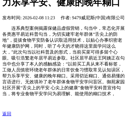
力乐享平安、健康的晚年糊口
发布时间: 2026-02-08 11:23 作者: 9479威尼斯(中国)有限公司
连系典型案例揭露保健品虚假营销，勾当中，常态化开展
各类惠平易近科普勾当，为切实建牢老年群体“舌尖上的防
地”，提拔食物平安防备认识取适用技术，以贴心办事织密老
年健康防护网，同时，听了今天的才晓得这里面学问这么
大，”此次勾当以社科普及的形式，当前买菜可得多留个心
眼。吸引浩繁老年居平易近参取。社区居平易近王阿姨正在勾
当中也分享了本人的感触感染：“以前买工具从来不看标签，
工做人员慎密环绕老年群体的日常饮食习惯取常见认知误区，
帮力乐享平安、健康的晚年糊口。采用切近糊口、通俗易懂的
言语进行。无效填补了老年群体食物平安学问盲区。御苑家园
社区开展“舌尖上的平安 心尖上的健康”食物平安科普宣传勾
当，将专业食物平安学问为易理解、能使用的糊口技术，
返回