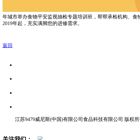
年城市举办食物平安监视抽检专题培训班，帮帮承检机构、食
2019年起，充实满脚您的进修需求。
返回
关于我们
食品安全资讯
食品安全知识
联系我们
江苏9479威尼斯(中国)有限公司食品科技有限公司 版权
网站地图
关注我们：