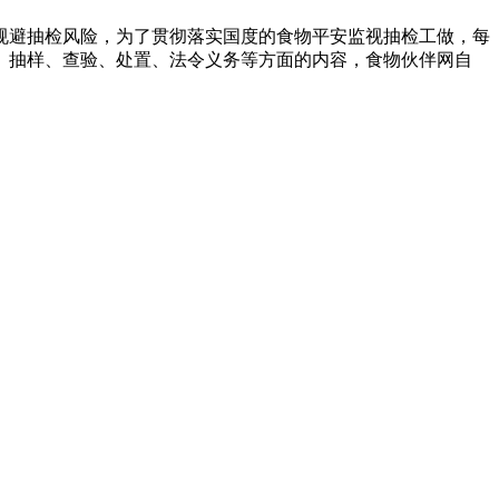
规避抽检风险，为了贯彻落实国度的食物平安监视抽检工做，每
、抽样、查验、处置、法令义务等方面的内容，食物伙伴网自