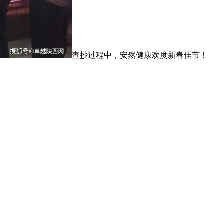
查抄过程中，安然健康欢度新春佳节！