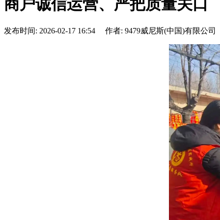
商户诚信运营、严把质量关口
发布时间: 2026-02-17 16:54 作者: 9479威尼斯(中国)有限公司