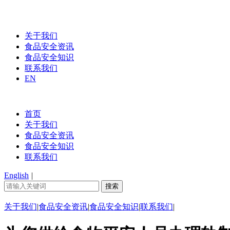
关于我们
食品安全资讯
食品安全知识
联系我们
EN
首页
关于我们
食品安全资讯
食品安全知识
联系我们
English
|
关于我们
|
食品安全资讯
|
食品安全知识
|
联系我们
|