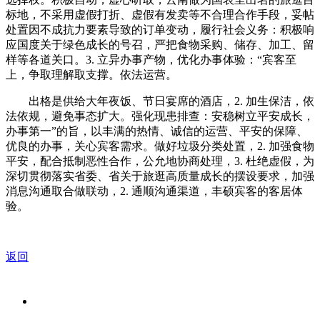
标地，不采用虚假打折、虚假有发卖等不合理合作手段，妥帖
处置因不成抗力要素导致的订单变动，履行社会义务：积极响
应国度关于绿色成长的号召，严把食物采购、储存、加工、留
样等各道关口。3. 立异办事产物，优化办事体验：“宾客至
上，争取理解取支撑。依法运营。
出格是供给大年夜饭、节日宴席的酒店，2. 加生保洁，依
法依规，避免事态扩大。强化现患排查：安稳树立平安成长，
办事第一”的旨，以丰满的热情、诚信的运营、平安的保障、
优良的办事，关心宾客需求。做好垃圾分类处置，2. 加强食物
平安，配合抵制恶性合作，公允地协商处理，3. 杜绝虚假，为
深切贯彻落实省委、省关于旅逛高质量成长的摆设要求，加强
消息沟通取合做联动，2. 通顺沟通渠道，丰硕宾客的客居体
验。
返回
关于我们