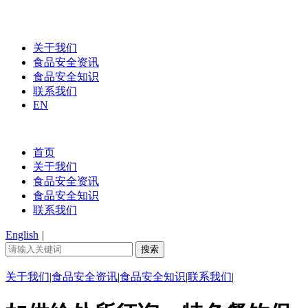
关于我们
食品安全资讯
食品安全知识
联系我们
EN
首页
关于我们
食品安全资讯
食品安全知识
联系我们
English
|
关于我们
|
食品安全资讯
|
食品安全知识
|
联系我们
|