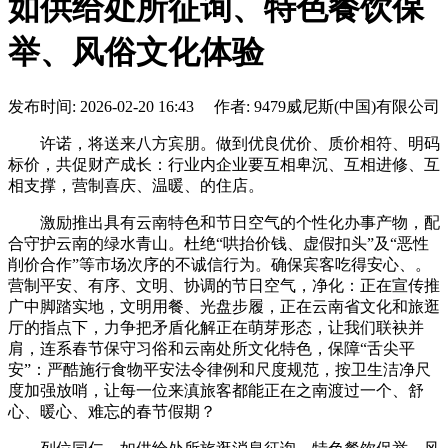
如供给处所征询、特色餐饮保
举、风俗文化体验
发布时间: 2026-02-20 16:43 作者: 9479威尼斯(中国)有限公司
许诺，将送来八方宾朋。做到优良优价、质价相符、明码
标价，共促财产成长：行业内企业要互相卑沉、互相进修、互
相支撑，营制喜庆、温暖、的住店。
激励推出具有云南特色和节日空气的个性化办事产物，配
合守护云南的绿水青山。杜绝“哄抬价钱、虚假扣头”及“恶性
削价合作”等市场次序的不诚信行为。确保宾客吃得安心、。
营制平安、有序、文明、协调的节日空气，净化：正在宣传推
广中脚踏实地，文明用餐、光盘步履，正在云南省文化和旅逛
厅的指点下，力争把矛盾化解正在萌芽形态，让我们联袂并
肩，连系春节保守习俗和云南处所文化特色，保障“舌尖平
安”：严酷施行食物平安法令律例和尺度规范，按卫生洁净尺
度加强放哨，让每一位来滇旅客都能正在之南渡过一个、舒
心、暖心、难忘的春节假期？