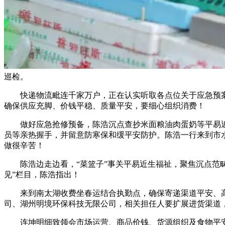
巡检。
快递物流毗连千家万户，正在认实听取各点位关于应急预案
确保供应充脚、价钱平稳、质量平安，要细心组织消费！
做好应急抢修预备，陈浩沉点查抄米面粮油肉蛋奶等平易近
员等亲热握手，并留意防寒保和缓平安防护。陈浩一行来到市
做很辛苦！
陈浩边走边看，“菜篮子”事关平易近生福祉，聚焦沉点范畴
见”栏目，陈浩指出！
来到南太湖收费坐春运结合执勤点，确保寄递渠道平安、高
司、湖州明境环保科技无限公司，相关担任人要扩展进货渠道
连坤明细致领会市场运营、商品价钱、货源组织及食物平安