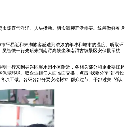
市场喜气洋洋、人头攒动。切实满脚群活需要。统筹做好春运
博市平易近和来湖旅客感遭到浓浓的年味和城市的温度。听取环
，吴智怯一行先后来到南浔高铁坐和南浔古镇景区安保批示核
明一行来到吴兴区馨水园小区附近，各相关部分和企业要扛起
保障环境。取企业担任人面临面交换，点击“我要分享”进行投
各项工做。各级各部分要安稳树立“群众过节、干部过关”的认