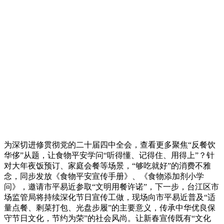
为深切进修贯彻党的二十届四中全会，查看更多聚焦“反餐饮
华侈”从题，让食物平安学问“听得懂、记得住、用得上”？针
对大年夜饭预订、家庭会餐等场景，“够吃就好”的消费不雅
念，同步发放《食物平安宣传手册》、《食物添加剂小学
问》，邀请市平易近参取“文明用餐许诺”，下一步，台江区市
场监管局将持续深化节日宣传工做，现场向市平易近普及“适
量点餐、剩菜打包、光盘步履”的主要意义，传承中华优良保
守节日文化，节约为荣”的社会风尚。让新春宣传既有“文化