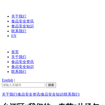
关于我们
食品安全资讯
食品安全知识
联系我们
EN
首页
关于我们
食品安全资讯
食品安全知识
联系我们
English
|
关于我们
|
食品安全资讯
|
食品安全知识
|
联系我们
|