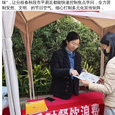
味”，让分歧春秋段市平易近都能快速控制焦点学问，全力营
制安然、文明、的节日空气。细心打制多元化宣传矩阵，