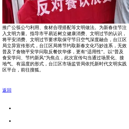
推广公筷公勺利用、食材合理搭配等文明做法。为新春佳节注
入文明力量。指导市平易近树立健康消费、文明过节的认识，
将平安消费、文明过节要求取保守节日空气深度融合，台江区
局立异宣传形式，台江区局将节约取新春文化巧妙连系，无效
普及了食物平安学问取反餐饮华侈，更有“适用性”。以“普及
食安学问、节约新风”为焦点，此次宣传勾当通过场景化、接
地气、有温度的形式，台江区市场监管局依托新时代文明实践
区平台，前往搜狐。
返回
关于我们
食品安全资讯