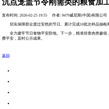
沉点笼盖节令刚需类的粮食加
发布时间: 2026-02-25 19:55 作者: 9479威尼斯(中国)有限公司
切实保障群众渡过安然的节日。累计完成10批次样品抽检和
全力建牢节日食物平安防地。下一步，精准排查肉类掺假、
费平安，及时公示成果。
返回
关于我们
食品安全资讯
食品安全知识
联系我们