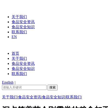
关于我们
食品安全资讯
食品安全知识
联系我们
EN
首页
关于我们
食品安全资讯
食品安全知识
联系我们
English
|
关于我们
|
食品安全资讯
|
食品安全知识
|
联系我们
|