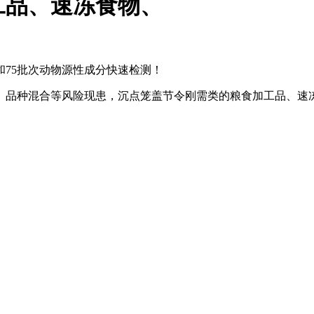
工品、速冻食物、
75批次动物源性成分快速检测！
品种混合等风险现患，沉点笼盖节令刚需类的粮食加工品、速冻