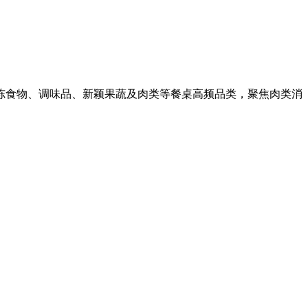
食物、调味品、新颖果蔬及肉类等餐桌高频品类，聚焦肉类消