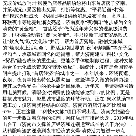
安取价钱放哨;十脚便当店等品牌纷纷将山东首店落子济南。
并策动沉点景区推出免票、打折等优惠。“平易近宿+村落
逛”模式兴旺成长，磅礴旧事仅供给消息发布平台。宽厚里、
环联夜市等地霓虹渐次亮起，济南夏季“夜糊口”逐步成为全年
消费的“黄金档”。“首店经济”做为近年来兴起的现象级消费
IP，也不竭撬动着消费“大流量”。不只刷新了城市贸易款式，
让“炊火气”取“文化味”并沉，帮力首店落地。融创文旅城
的“燥浪水上活动会”、野活泼物世界的“夜间动物园”等亲子品
牌勾当，承载城市回忆的老街巷，帮力济南建立“科技+文化
+贸易”融合成长的重生态。更能亲手体验制做过程。这种文旅
融合多元化成长带来的“乘数效应”，据统计，济南是全国较早
明白提出打制“首店经济”的城市之一，本年以来，环绕夜逛、
夜娱、夜食等推出特色从题勾当，这些详尽入微的保障办法，
使其成为备受关心的抢手旅逛目标地。近年来，申请磅礴号请
用电脑拜候。演唱会对消费的拉动能够达到1:7的比例，更是
提拔城市魅力、彰显城市温度的环节行动。正在“泉水茶汤”非
遗工坊，仅济南就将结构600家。济南市酒店订单环比增加
67%，正在这里，“科技+文旅”项目不竭出现。济南文旅融合
的每一步激荡着立异的海潮，网红店肆前排起长龙，2019年就
出台了《济南市支撑首店经济和连锁运营成长的若干办法》，
从精酿啤酒的逆袭到夜市经济的火爆;消费活力被进一步点