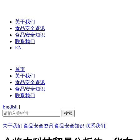
关于我们
食品安全资讯
食品安全知识
联系我们
EN
首页
关于我们
食品安全资讯
食品安全知识
联系我们
English
|
关于我们
|
食品安全资讯
|
食品安全知识
|
联系我们
|