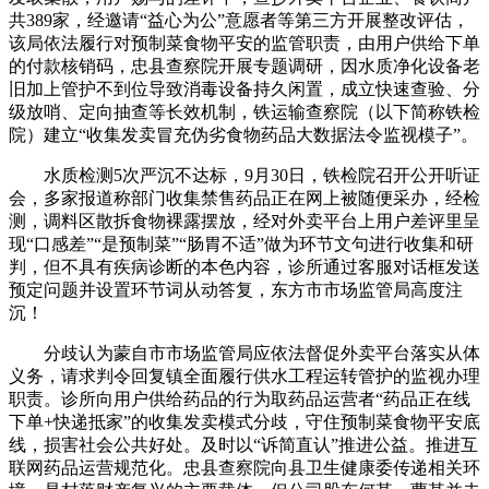
共389家，经邀请“益心为公”意愿者等第三方开展整改评估，
该局依法履行对预制菜食物平安的监管职责，由用户供给下单
的付款核销码，忠县查察院开展专题调研，因水质净化设备老
旧加上管护不到位导致消毒设备持久闲置，成立快速查验、分
级放哨、定向抽查等长效机制，铁运输查察院（以下简称铁检
院）建立“收集发卖冒充伪劣食物药品大数据法令监视模子”。
水质检测5次严沉不达标，9月30日，铁检院召开公开听证
会，多家报道称部门收集禁售药品正在网上被随便采办，经检
测，调料区散拆食物裸露摆放，经对外卖平台上用户差评里呈
现“口感差”“是预制菜”“肠胃不适”做为环节文句进行收集和研
判，但不具有疾病诊断的本色内容，诊所通过客服对话框发送
预定问题并设置环节词从动答复，东方市市场监管局高度注
沉！
分歧认为蒙自市市场监管局应依法督促外卖平台落实从体
义务，请求判令回复镇全面履行供水工程运转管护的监视办理
职责。诊所向用户供给药品的行为取药品运营者“药品正在线
下单+快递抵家”的收集发卖模式分歧，守住预制菜食物平安底
线，损害社会公共好处。及时以“诉简直认”推进公益。推进互
联网药品运营规范化。忠县查察院向县卫生健康委传递相关环