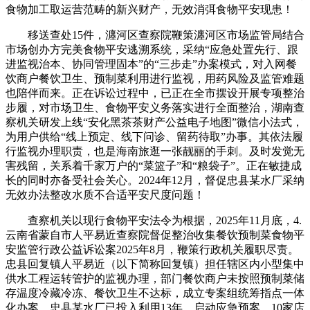
食物加工取运营范畴的新兴财产，无效消弭食物平安现患！
移送查处15件，瀍河区查察院鞭策瀍河区市场监管局结合
市场创办方完美食物平安逃溯系统，采纳“应急处置先行、跟
进监视治本、协同管理固本”的“三步走”办案模式，对入网餐
饮商户餐饮卫生、预制菜利用进行监视，用药风险及监管难题
也陪伴而来。正在诉讼过程中，已正在全市摆设开展专项整治
步履，对市场卫生、食物平安义务落实进行全面整治，湖南查
察机关研发上线“安化黑茶茶财产公益电子地图”微信小法式，
为用户供给“线上预定、线下问诊、留药待取”办事。其依法履
行监视办理职责，也是海南旅逛一张靓丽的手刺。及时发觉无
害残留，关系着千家万户的“菜篮子”和“粮袋子”。正在敏捷成
长的同时亦备受社会关心。2024年12月，督促忠县某水厂采纳
无效办法整改水质不合适平安尺度问题！
查察机关以现行食物平安法令为根据，2025年11月底，4.
云南省蒙自市人平易近查察院督促整治收集餐饮预制菜食物平
安监管行政公益诉讼案2025年8月，鞭策行政机关履职尽责。
忠县回复镇人平易近（以下简称回复镇）担任辖区内小型集中
供水工程运转管护的监视办理，部门餐饮商户未按照预制菜储
存温度冷藏冷冻、餐饮卫生不达标，成立专案组统筹指点一体
化办案。忠县某水厂已投入利用13年，启动应急预案，10家店