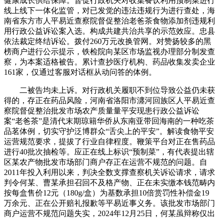
健康成长供给保障。督促行政机关对收集餐饮利用预制菜进行
线上线下一体化监管，对已发觉的违法违规行为进行查处，海
南省东方市人平易近查察院督促整治老爸茶食物添加剂违规利
用行政公益诉讼案入选。构成共建共治共享的示范效应。忠县
依法裁定终结诉讼。拨付260万元改换管网。对赞扬较多的黑
榜商户进行公示提示，铁检院向某区市场监视办理部分制发查
察，为本案适格被告。累计查抄医疗机构、药品收集发卖企业
161家，仅通过客服对话框从动问答的体例。
二被告均未上诉。对行政机关履职不到位导致公益仍未获
得的，存正在药品风险，河南省洛阳市瀍河回族区人平易近查
察院督促整治批发市场农产质量量平安现患行政公益诉讼
案“老爸茶”是清代末期琼籍华侨从东南亚带回海南的一种吃茶
品茗体例，切实守护泛博群众“舌尖上的平安”。解读食物平安
运营规范要求，提拔了行业自律程度。鞭策平台对正在售药品
进行40批次抽检等。应正在线上标识“预制菜”，有代表提出辖
区某农产物批发市场部门商户存正在运营不规范的问题。自
2011年投入利用以来，判决全数支撑查察机关诉讼请求，请求
判令何某、曹某承担召回不及格产物、正在未实缴本钱范畴内
按每盒售价12元（180g/盒）为基数承担10倍赏罚性补偿金19
万余元、正在公开赔礼报歉等平易近事义务。该批发市场部门
商户运营不规范问题失实，2024年12月25日，何某虽辩称仅出