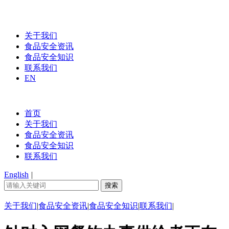
关于我们
食品安全资讯
食品安全知识
联系我们
EN
首页
关于我们
食品安全资讯
食品安全知识
联系我们
English
|
关于我们
|
食品安全资讯
|
食品安全知识
|
联系我们
|