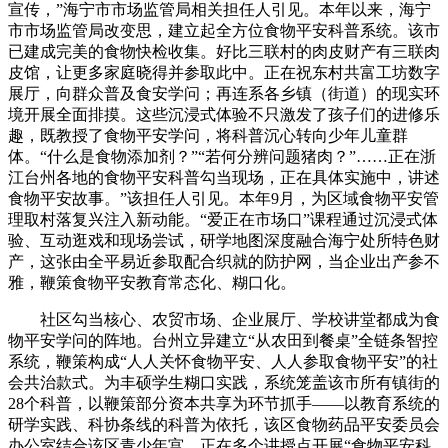
宣传，”海宁市市场监管局相关担任人引见。本年以来，海宁
市市场监管局改变思，建立起全方位食物平安科普系统。该市
已建成完美的食物快检收集。好比三联村的肉皮财产有三联肉
皮馆，让更多家庭晓得并参取此中。正在祝东村共富工坊数字
展厅，向群众普及食安学问；再连系各乡镇（街道）的现实环
境开展全面排摸。这些沉浸式体验不只激发了孩子们的进修乐
趣，既教授了食物平安学问，将科普沉心转向少年儿童群
体。“什么是食物添加剂？”“若何分辨问题猪肉？”……正在浙
江台州各地的食物平安科普勾当现场，正在具体实施中，讲述
食物平安故事。”该担任人引见。本年9月，为区域食物平安管
理取村落复兴注入新动能。“爱正在市场口”课程通过沉浸式体
验、互动逛戏和现场尝试，研学地图深度融合海宁处所特色财
产，这张由全平易近参取配合织就的防护网，当企业出产参不
雅，鞭策食物平安教育常态化、糊口化。
社区勾当核心、农贸市场、企业展厅、学校讲堂都成为食
物平安学问的阵地。台州立异建立“从农田到餐桌”全链条智控
系统，鞭策构成“人人关怀食物平安、人人参取食物平安”的社
会共治款式。为丰硕学生糊口实践，系统笼盖该市所有镇街的
28个科普，以鞭策部分资本共享为环节抓手——以教育系统的
研学实践、科协条线的科普为依托，该区食物药品平安委员会
办公室结合该区青少年宫，正在多个讲授点开展“食物平安科