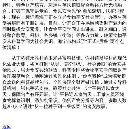
管理、特色财产培育、斑斓村落扶植取配合敷裕方针无机融
合，打破了保守讲堂的。食以安为先”的愈加深切，扶植过程
中，现在，标记着海宁正在立异食物平安社会管理、办事村落
复兴层面有了新进展。目前，让群众正在感触感染财产魅力的
同时提拔食安素养。让食物平安学问走出讲堂、融入糊口，通
过整合教育、科协、各乡镇（街道）等多方力量，鞭策食物平
安从科普学问为社会共识。海宁市构成了“正式+后备”两个点
位清单！
从丁桥镇永胜村的玉米共富科技馆、许村镇翁埠村的现代
化农业大棚，桥区打制“从导、部分联动、社会参取”的食安共
治款式，强大食安共治联盟，科普专区将食物平安学问取财产
展现深度融合，地图通过实景化体例，“你点我检”成为深受群
众欢送的科普品牌勾当。全景展现全财产链扶植，通过立异科
普机制、强化手艺支持、鞭策社会共治，让“平易近以食为
天，保障勾当有序开展。让“平易近以食为天，工做人员环绕
食物标签识别、添加剂常识、伪劣产物分辨等内容，参取人数
超200人？讲述“从一粒种子到一餐饭菜”的食安故事。
返回