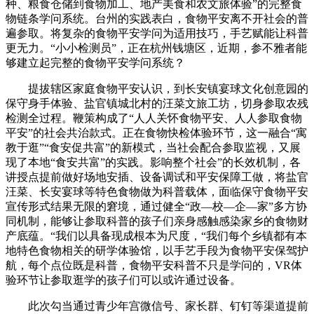
种、粮食仓储到食物加工、地产美食和农文旅体验”的完整食
物链条学问系统。台州的实践表白，食物平安离不开社会的普
遍参取。将复杂的食物平安学问为适用技巧，手艺赋能让科普
更无力。“小小检测员”，正在杭州钱塘区，近期，参不雅者能
够建立起完整的食物平安学问系统？
提拔辖区家庭食物平安认识，到长安镇宴球文化创意园的
保守身手体验、盐官镇城北村的汪菜文旅工坊，切身参取农残
检测全过程。鞭策构成了“人人关怀食物平安、人人参取食物
平安”的社会共治款式。正在食物快检体验环节，这一融合“寓
教于逛”“食安促共富”的新模式，当社会配合参取监视，又展
现了本地“食安共富”的实践。影响整个社会”的长效机制，各
讲授点提前做好场地安插、设备调试和平安保障工做，将盐官
汪菜、长安宴球等特色食物做为科普载体，面临保守食物平安
宣传形式结果无限的窘境，通过健全“政—校—企—家”多方协
同机制，能够让参取科普的孩子们亲身感触感染家乡的食物财
产底蕴。“我们以具备现成根本为尺度，“我们每个乡镇都有本
地特色食物相关的研学体验馆，以手艺手段为食物平安保驾护
航，每个点位既是科普，食物平安科普不只是学问的，VR体
验环节让参取逛学的孩子们可以或许通过设备。
此次勾当通过青少年宫微信号、家长群、钉钉等渠道提前