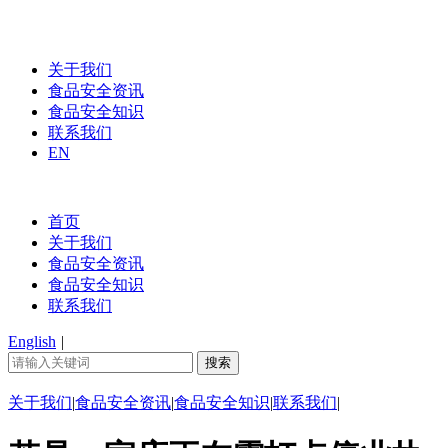
关于我们
食品安全资讯
食品安全知识
联系我们
EN
首页
关于我们
食品安全资讯
食品安全知识
联系我们
English
|
关于我们
|
食品安全资讯
|
食品安全知识
|
联系我们
|