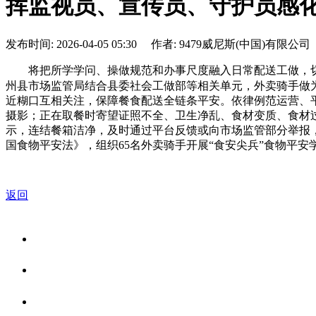
挥监视员、宣传员、守护员感
发布时间: 2026-04-05 05:30 作者: 9479威尼斯(中国)有限公司
将把所学学问、操做规范和办事尺度融入日常配送工做，切实
州县市场监管局结合县委社会工做部等相关单元，外卖骑手做为
近糊口互相关注，保障餐食配送全链条平安。依律例范运营、
摄影；正在取餐时寄望证照不全、卫生净乱、食材变质、食材过
示，连结餐箱洁净，及时通过平台反馈或向市场监管部分举报
国食物平安法》，组织65名外卖骑手开展“食安尖兵”食物平安学问
返回
关于我们
食品安全资讯
食品安全知识