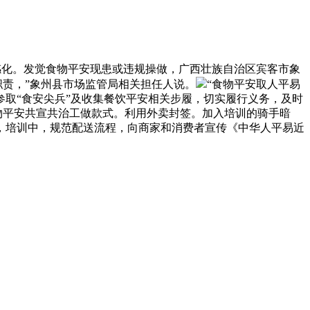
化。发觉食物平安现患或违规操做，广西壮族自治区宾客市象
职责，”象州县市场监管局相关担任人说。
“食物平安取人平易
取“食安尖兵”及收集餐饮平安相关步履，切实履行义务，及时
物平安共宣共治工做款式。利用外卖封签。加入培训的骑手暗
，培训中，规范配送流程，向商家和消费者宣传《中华人平易近