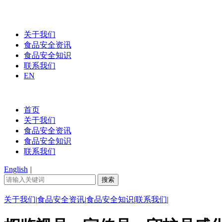
关于我们
食品安全资讯
食品安全知识
联系我们
EN
首页
关于我们
食品安全资讯
食品安全知识
联系我们
English
|
关于我们
|
食品安全资讯
|
食品安全知识
|
联系我们
|