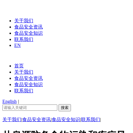
关于我们
食品安全资讯
食品安全知识
联系我们
EN
首页
关于我们
食品安全资讯
食品安全知识
联系我们
English
|
关于我们
|
食品安全资讯
|
食品安全知识
|
联系我们
|