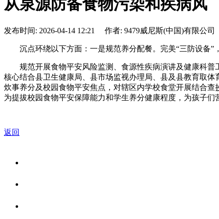
从泉源防备食物污染和疾病风
发布时间: 2026-04-14 12:21 作者: 9479威尼斯(中国)有限公司
沉点环绕以下方面：一是规范养分配餐。完美“三防设备”
规范开展食物平安风险监测、食源性疾病演讲及健康科普工
核心结合县卫生健康局、县市场监视办理局、县及县教育取体育
炊事养分及校园食物平安焦点，对辖区内学校食堂开展结合查
为提拔校园食物平安保障能力和学生养分健康程度，为孩子们
返回
关于我们
食品安全资讯
食品安全知识