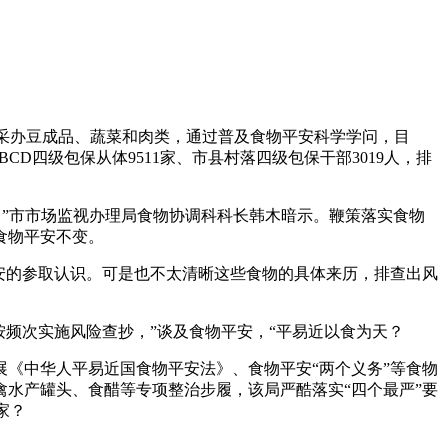
店里采办豆成品、蔬菜和肉类，通过普及食物平安科学学问，目
CD四级包保从体9511家、市县村落四级包保干部3019人，排
”市市场监视办理局食物协调科科长韩木暗示。鞭策落实食物
食物平安不变。
安的参取认识。可是也不太清晰这些食物的具体来历，排查出风
频次实施风险查抄，”谈及食物平安，“平易近以食为天？
《中华人平易近国食物平安法》、食物平安“两个义务”等食物
水产罐头、食醋等专项整治步履，该局严酷落实“四个最严”要
家？