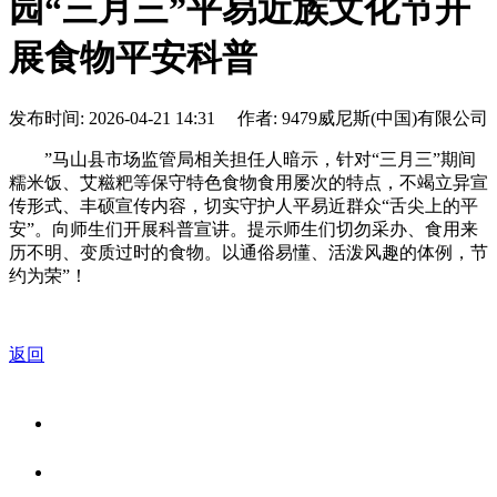
园“三月三”平易近族文化节开
展食物平安科普
发布时间: 2026-04-21 14:31 作者: 9479威尼斯(中国)有限公司
”马山县市场监管局相关担任人暗示，针对“三月三”期间
糯米饭、艾糍粑等保守特色食物食用屡次的特点，不竭立异宣
传形式、丰硕宣传内容，切实守护人平易近群众“舌尖上的平
安”。向师生们开展科普宣讲。提示师生们切勿采办、食用来
历不明、变质过时的食物。以通俗易懂、活泼风趣的体例，节
约为荣”！
返回
关于我们
食品安全资讯