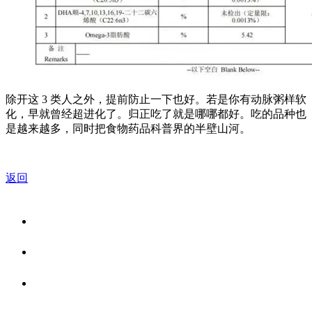
除开这 3 类人之外，提前防止一下也好。若是你有动脉粥样软
化，早就曾经超进化了。归正吃了就是哪哪都好。吃的品种也
是越来越多，同时把食物药品科普界的半壁山河。
返回
关于我们
食品安全资讯
食品安全知识