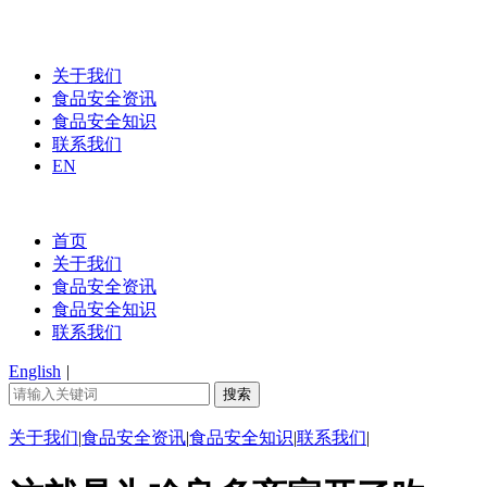
关于我们
食品安全资讯
食品安全知识
联系我们
EN
首页
关于我们
食品安全资讯
食品安全知识
联系我们
English
|
关于我们
|
食品安全资讯
|
食品安全知识
|
联系我们
|