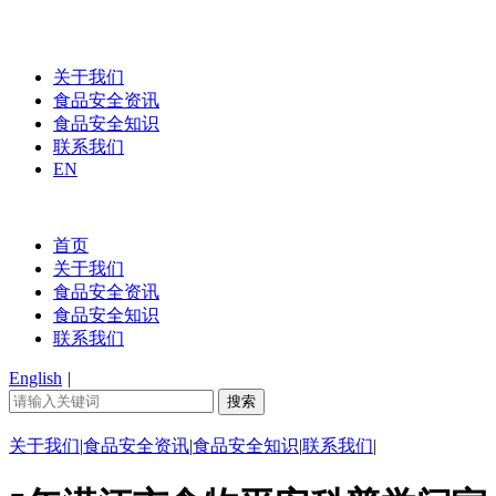
关于我们
食品安全资讯
食品安全知识
联系我们
EN
首页
关于我们
食品安全资讯
食品安全知识
联系我们
English
|
关于我们
|
食品安全资讯
|
食品安全知识
|
联系我们
|