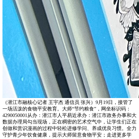
（潜江市融核心记者 王宇杰 通信员 张兴）9月19日，接管了
一场活泼的食物平安教育。大师“节约粮食”，网坐标识码：
4290050001从办：潜江市人平易近承办：潜江市政务办事和大
数据办理局勾当现场，正在稠密的艺术空气中，让学生们正在
创做和赏识漫画的过程中轻松进修学问、养成优良习惯。全力
守护青少年饮食健康，提示大师留意食物平安；走进更多学