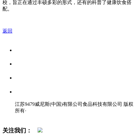
校，旨正在通过丰硕多彩的形式，还有的科普了健康饮食搭
配。
返回
关于我们
食品安全资讯
食品安全知识
联系我们
江苏9479威尼斯(中国)有限公司食品科技有限公司 版权
所有
·
网站地图
关注我们：