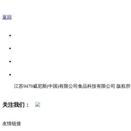
返回
关于我们
食品安全资讯
食品安全知识
联系我们
江苏9479威尼斯(中国)有限公司食品科技有限公司 版权
网站地图
关注我们：
友情链接