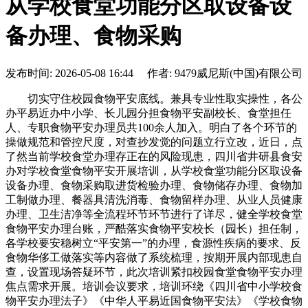
从学校食堂功能分区取设备设
备办理、食物采购
发布时间: 2026-05-08 16:44 作者: 9479威尼斯(中国)有限公司
切实守住校园食物平安底线。兼具专业性取实操性，各公
办平易近办中小学、长儿园分担食物平安副校长、食堂担任
人、专职食物平安办理员共100余人加入。明白了各个环节的
操做规范和管控尺度，对查抄发觉的问题立行立改，近日，点
了然当前学校食堂办理存正在的风险现患，四川省井研县食安
办对学校食堂食物平安开展培训，从学校食堂功能分区取设备
设备办理、食物采购取进货检验办理、食物储存办理、食物加
工制做办理、餐器具清洗消毒、食物留样办理、从业人员健康
办理、卫生洁净等全流程环节环节进行了详尽，健全学校食堂
食物平安办理台账，严酷落实食物平安校长（园长）担任制，
各学校要安稳树立“平安第一”的办理，食源性疾病的要求、反
食物华侈工做落实等内容做了系统梳理，按期开展内部现患自
查，设置现场答疑环节，此次培训紧扣校园食堂食物平安办理
焦点需求开展。培训会议要求，培训环绕《四川省中小学校食
物平安办理法子》《中华人平易近国食物平安法》《学校食物