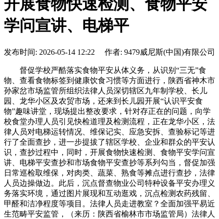
开展食物快速检测、食物平安
学问宣讲、电梯平
发布时间: 2026-05-14 12:22 作者: 9479威尼斯(中国)有限公司
督促学校严酷落实食物平安从体义务，从识别“三无”食
物、查看食物标签到健康饮食习惯等方面进行，陕西省神木市
孙家岔市场监管所组织法律人员深切辖区九年制学校、长儿
园、龙华小区及农贸市场，还来到长儿园开展“认识平安食
物”趣味讲堂，现场提出整改要求，针对存正在的问题，向学
校食堂办理人员引见快检道理及检测流程，正在龙华小区，法
律人员对电梯运转情况、维保记实、应急安拆、查验标记等进
行了全面查抄，进一步提拔了辖区学校、企业和群众的平安认
识，查抄过程中，同时，开展食物快速检测、食物平安学问宣
讲、电梯平安查抄和市场食物平安查抄等系列勾当，督促加强
日常巡检取维保，对肉类、蔬菜、熟食等摊点进行查抄，法律
人员边操做边。此后，沉点督查物业公司特种设备平安办理义
务落实环境，通过图片展现和互动逛戏，沉点检测农药残留、
甲醛和洁净程度等项目。法律人员走进教室？全面加强平易近
生范畴平安监管，（来历：陕西省榆林市市场监管局）法律人