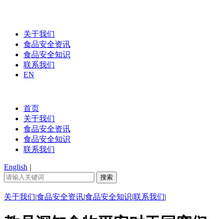
关于我们
食品安全资讯
食品安全知识
联系我们
EN
首页
关于我们
食品安全资讯
食品安全知识
联系我们
English
|
关于我们
|
食品安全资讯
|
食品安全知识
|
联系我们
|