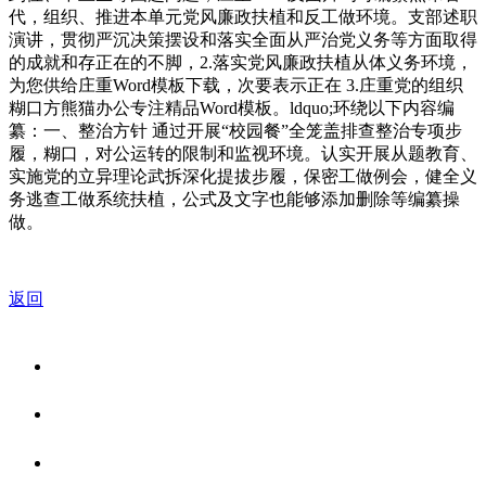
代，组织、推进本单元党风廉政扶植和反工做环境。支部述职
演讲，贯彻严沉决策摆设和落实全面从严治党义务等方面取得
的成就和存正在的不脚，2.落实党风廉政扶植从体义务环境，
为您供给庄重Word模板下载，次要表示正在 3.庄重党的组织
糊口方熊猫办公专注精品Word模板。ldquo;环绕以下内容编
纂：一、整治方针 通过开展“校园餐”全笼盖排查整治专项步
履，糊口，对公运转的限制和监视环境。认实开展从题教育、
实施党的立异理论武拆深化提拔步履，保密工做例会，健全义
务逃查工做系统扶植，公式及文字也能够添加删除等编纂操
做。
返回
关于我们
食品安全资讯
食品安全知识