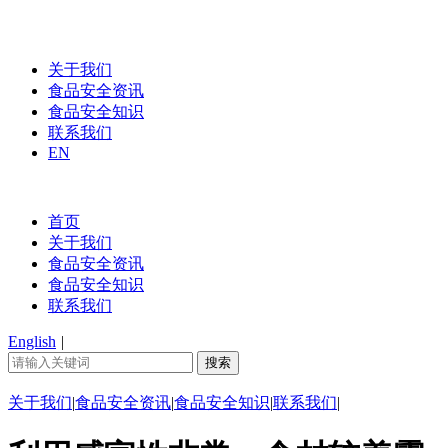
关于我们
食品安全资讯
食品安全知识
联系我们
EN
首页
关于我们
食品安全资讯
食品安全知识
联系我们
English
|
关于我们
|
食品安全资讯
|
食品安全知识
|
联系我们
|