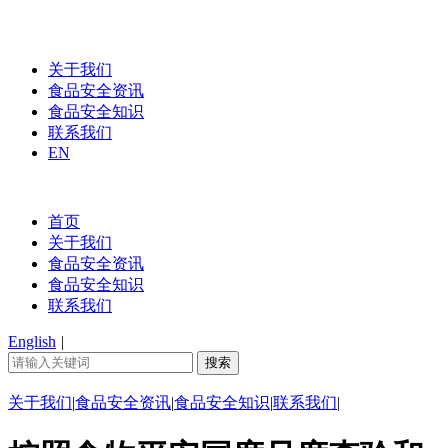
关于我们
食品安全资讯
食品安全知识
联系我们
EN
首页
关于我们
食品安全资讯
食品安全知识
联系我们
English
|
关于我们
|
食品安全资讯
|
食品安全知识
|
联系我们
|