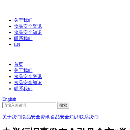
关于我们
食品安全资讯
食品安全知识
联系我们
EN
首页
关于我们
食品安全资讯
食品安全知识
联系我们
English
|
关于我们
|
食品安全资讯
|
食品安全知识
|
联系我们
|