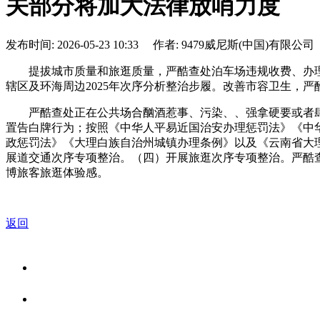
关部分将加大法律放哨力度
发布时间: 2026-05-23 10:33 作者: 9479威尼斯(中国)有限公司
提拔城市质量和旅逛质量，严酷查处泊车场违规收费、办理不
辖区及环海周边2025年次序分析整治步履。改善市容卫生，
严酷查处正在公共场合酗酒惹事、污染、、强拿硬要或者肆
置告白牌行为；按照《中华人平易近国治安办理惩罚法》《中
政惩罚法》《大理白族自治州城镇办理条例》以及《云南省大
展道交通次序专项整治。（四）开展旅逛次序专项整治。严酷
博旅客旅逛体验感。
返回
关于我们
食品安全资讯