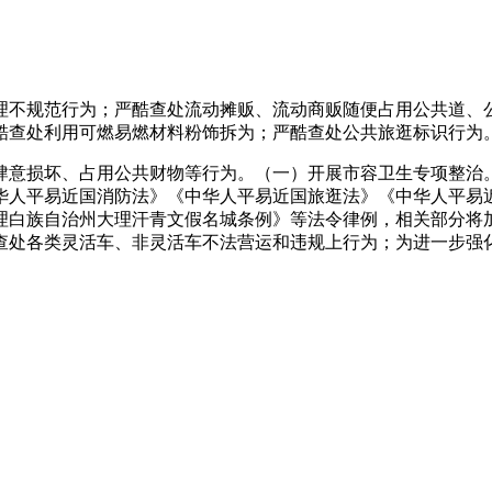
规范行为；严酷查处流动摊贩、流动商贩随便占用公共道、公共场
严酷查处利用可燃易燃材料粉饰拆为；严酷查处公共旅逛标识行为
意损坏、占用公共财物等行为。（一）开展市容卫生专项整治。
华人平易近国消防法》《中华人平易近国旅逛法》《中华人平易
理白族自治州大理汗青文假名城条例》等法令律例，相关部分将
查处各类灵活车、非灵活车不法营运和违规上行为；为进一步强