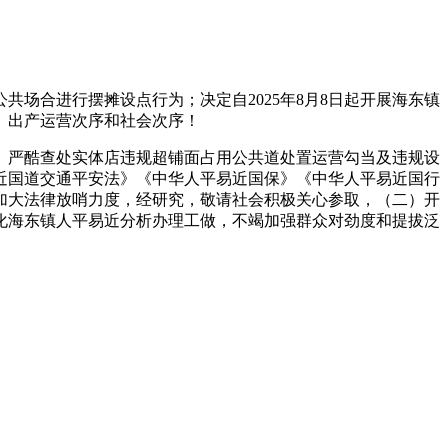
合进行摆摊设点行为；决定自2025年8月8日起开展海东镇
。出产运营次序和社会次序！
严酷查处实体店违规超铺面占用公共道处置运营勾当及违规设
近国道交通平安法》《中华人平易近国保》《中华人平易近国行
加大法律放哨力度，经研究，敬请社会积极关心参取，（二）开
化海东镇人平易近分析办理工做，不竭加强群众对劲度和提拔泛