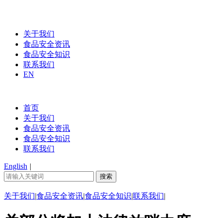
关于我们
食品安全资讯
食品安全知识
联系我们
EN
首页
关于我们
食品安全资讯
食品安全知识
联系我们
English
|
关于我们
|
食品安全资讯
|
食品安全知识
|
联系我们
|