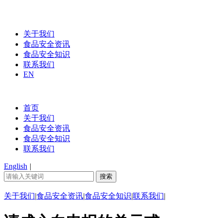
关于我们
食品安全资讯
食品安全知识
联系我们
EN
首页
关于我们
食品安全资讯
食品安全知识
联系我们
English
|
关于我们
|
食品安全资讯
|
食品安全知识
|
联系我们
|