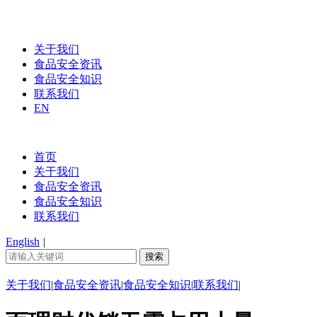
关于我们
食品安全资讯
食品安全知识
联系我们
EN
首页
关于我们
食品安全资讯
食品安全知识
联系我们
English
|
关于我们
|
食品安全资讯
|
食品安全知识
|
联系我们
|