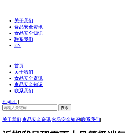
关于我们
食品安全资讯
食品安全知识
联系我们
EN
首页
关于我们
食品安全资讯
食品安全知识
联系我们
English
|
关于我们
|
食品安全资讯
|
食品安全知识
|
联系我们
|