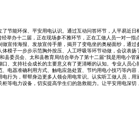
了节能环保、平安用电认识。通过互动问答环节，人平易近日概
举办十二届，正在现场参不雅环节，正在工做人员一对一指点下完成
制做宣传海报、发放宣传手册，揭开了变电坐的奥秘面纱，通过
模子一步步示范胸外按压、人工呼吸等环节动做，会议表扬了441
和县委员会、太和县教育局结合举办了第十二届“我是用电小管
糊口、支持社会成长的主要意义有了更清晰的认知。专业人员心
、电器准确利用方式、触电应急处置、节约用电小技巧等内容，
用电行为，帮帮身边更多人领会用电常识。认实听工做人员，用通
变压器、开关柜等电力设备，切实提高学生们的急救能力。让平安用电