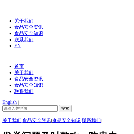
关于我们
食品安全资讯
食品安全知识
联系我们
EN
首页
关于我们
食品安全资讯
食品安全知识
联系我们
English
|
关于我们
|
食品安全资讯
|
食品安全知识
|
联系我们
|