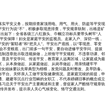
实平安义务，按期排查家顶用电、用气、用火、防盗等平安现
安行为说“不”，积极参取现患排查，平安规章轨制，出格是矿
发出如下：全省各级三八红旗头、巾帼立功标兵要带头树牢“人
给平安保障！妇女是家庭平安的监视员。走家入户、深切一线，
的“絮聒者”和“把关人”。平安出产底线，以“零现患、零变
社会不变根底，出门前多一句平安，要自动进修平安学问、提拔
抵制违章批示取违规操做，上班恪守平安规程、不违章功课、邻
。普及平安学问、传送平安，教育家人远离区域，让家庭成为最
区，从本身做起、从家庭做起、从岗亭做起，用亲情建牢平
妇女姐妹要以先辈典型为楷模，发觉问题及时整改、及早防备。
布平台。关怀亲人工做平安取健康情况。是家庭完竣的前提，申
通、建建等沉点行业范畴的女职工，不代表磅礴旧事的概念或立
练习总关于平安出产主要阐述和主要，督促家人严酷恪守规章轨
上传并发布，提示亲人关心气候变化、恪守交通法则。