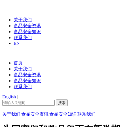
关于我们
食品安全资讯
食品安全知识
联系我们
EN
首页
关于我们
食品安全资讯
食品安全知识
联系我们
English
|
关于我们
|
食品安全资讯
|
食品安全知识
|
联系我们
|