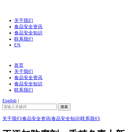
关于我们
食品安全资讯
食品安全知识
联系我们
EN
首页
关于我们
食品安全资讯
食品安全知识
联系我们
English
|
关于我们
|
食品安全资讯
|
食品安全知识
|
联系我们
|