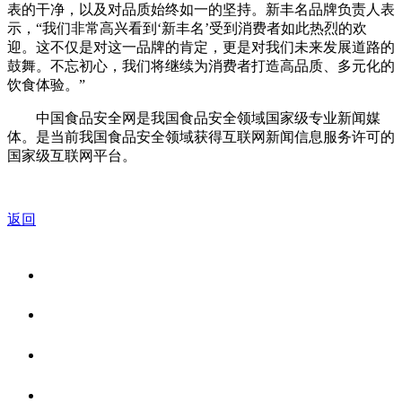
表的干净，以及对品质始终如一的坚持。新丰名品牌负责人表
示，“我们非常高兴看到‘新丰名’受到消费者如此热烈的欢
迎。这不仅是对这一品牌的肯定，更是对我们未来发展道路的
鼓舞。不忘初心，我们将继续为消费者打造高品质、多元化的
饮食体验。”
中国食品安全网是我国食品安全领域国家级专业新闻媒
体。是当前我国食品安全领域获得互联网新闻信息服务许可的
国家级互联网平台。
返回
关于我们
食品安全资讯
食品安全知识
联系我们