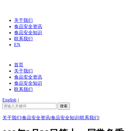
关于我们
食品安全资讯
食品安全知识
联系我们
EN
首页
关于我们
食品安全资讯
食品安全知识
联系我们
English
|
关于我们
|
食品安全资讯
|
食品安全知识
|
联系我们
|