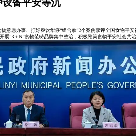
种设备平安等沉
”食物意愿办事、打好餐饮华侈“组合拳”2个案例获评全国食物
开展“3＋N”食物范畴品牌集中整治，积极鞭策食物平安社会共