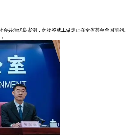
平安社会共治优良案例，药物鉴戒工做走正在全省甚至全国前列。
治，