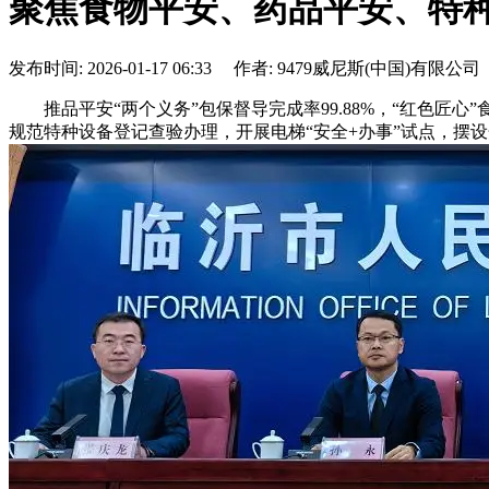
聚焦食物平安、药品平安、特
发布时间: 2026-01-17 06:33 作者: 9479威尼斯(中国)有限公司
推品平安“两个义务”包保督导完成率99.88%，“红色匠心
规范特种设备登记查验办理，开展电梯“安全+办事”试点，摆设