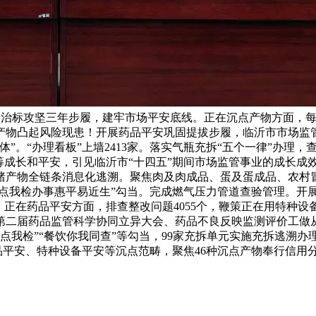
平安治标攻坚三年步履，建牢市场平安底线。正在沉点产物方面，
5种产物凸起风险现患！开展药品平安巩固提拔步履，临沂市市场监
。“办理看板”上墙2413家。落实气瓶充拆“五个一律”办理，查
成长和平安，引见临沂市“十四五”期间市场监管事业的成长成效
猪产物全链条消息化逃溯。聚焦肉及肉成品、蛋及蛋成品、农村冒
--你点我检办事惠平易近生”勾当。完成燃气压力管道查验管理。
正在药品平安方面，排查整改问题4055个，鞭策正在用特种设备
第二届药品监管科学协同立异大会、药品不良反映监测评价工做
你点我检”“餐饮你我同查”等勾当，99家充拆单元实施充拆逃
药品平安、特种设备平安等沉点范畴，聚焦46种沉点产物奉行信用