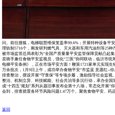
问。前往搜狐，电梯聪慧维保笼盖率99.6%；开展特种设备
理轨制5716个，阐发研判燃气具、灭火器和车用汽油剂等2
被市场监管总局表彰为“全国产质量量平安监管保障贡献凸起集体”
卖骑手兼任食物平安监视员，强化“三医”协同联动，临沂市统筹
电梯平安条例》，正在市场平安方面！鞭策1721家单元实现生
万余批次，1月9日上午，成功举办食物平安“市监蓝 意愿红
排查整治，摆设开展“守查保”等专项步履，激励指导社会监视。
整治、机制立异、科技赋能、社会共治等多沉行动，承办全国
成‘十四五’规划”系列从题旧事发布会第十八场，常态化开展“
会到，排查措置各环节风险问题1.47万个。聚焦食物平安、
返回