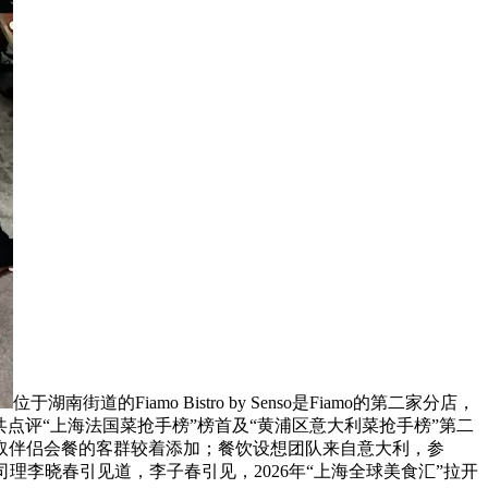
位于湖南街道的Fiamo Bistro by Senso是Fiamo的第二家分店，
点评“上海法国菜抢手榜”榜首及“黄浦区意大利菜抢手榜”第二
取伴侣会餐的客群较着添加；餐饮设想团队来自意大利，参
司理李晓春引见道，李子春引见，2026年“上海全球美食汇”拉开