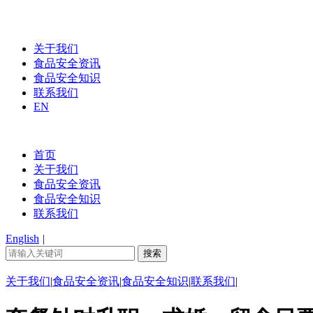
关于我们
食品安全资讯
食品安全知识
联系我们
EN
首页
关于我们
食品安全资讯
食品安全知识
联系我们
English
|
关于我们
|
食品安全资讯
|
食品安全知识
|
联系我们
|