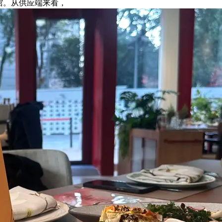
馆。从供应端来看，