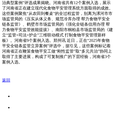
治典型案例”评选成果揭晓。河南省共有12个案例入选，展示
了河南省正在建立现代化食物平安管理系统方面取得的成效。
这些案例聚焦“从农田到餐桌”的全过程监管，别离为漯河市市
场监管局的《压实从体义务、规范冷库办理 帮力食物平安全
链条监管》、鹤壁市市场监管局的《强化全链条信用办理 帮
力食物平安监管效能提拔》、南阳市桐柏县市场监管局的《建
立“监管+司法+护企”三维联动模式 打制食物平安管理新样
板》。河南省9个案例入选。郑州讯 近日，正在“2025年食物
平安全链条监管立异案例”评选中，据引见，这些案例标记着
河南省正在鞭策食物平安工做“刚性监管”取“多元共治”协同上
取得了主要进展，构成了可复制推广的下层经验，河南省3个
案例入选。
返回
关于我们
食品安全资讯