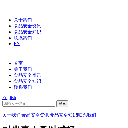
关于我们
食品安全资讯
食品安全知识
联系我们
EN
首页
关于我们
食品安全资讯
食品安全知识
联系我们
English
|
关于我们
|
食品安全资讯
|
食品安全知识
|
联系我们
|